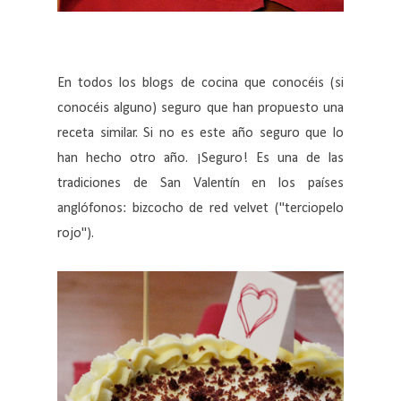
En todos los blogs de cocina que conocéis (si
conocéis alguno) seguro que han propuesto una
receta similar. Si no es este año seguro que lo
han hecho otro año. ¡Seguro! Es una de las
tradiciones de San Valentín en los países
anglófonos: bizcocho de red velvet ("terciopelo
rojo").