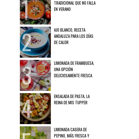
TRADICIONAL QUE NO FALLA
EN VERANO
AJO BLANCO, RECETA
ANDALUZA PARA LOS DÍAS
DE CALOR
LIMONADA DE FRAMBUESA,
UNA OPCIÓN
DELICIOSAMENTE FRESCA
ENSALADA DE PASTA, LA
REINA DE MIS TUPPER
LIMONADA CASERA DE
PEPINO, MÁS FRESCA Y