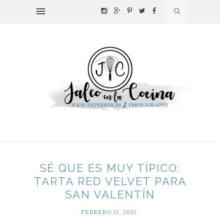
SÉ QUE ES MUY TÍPICO:
TARTA RED VELVET PARA
SAN VALENTÍN
FEBRERO 12, 2013