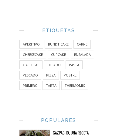
ETIQUETAS
APERITIVO
BUNDT CAKE
CARNE
CHEESECAKE
CUPCAKE
ENSALADA
GALLETAS
HELADO
PASTA
PESCADO
PIZZA
POSTRE
PRIMERO
TARTA
THERMOMIX
POPULARES
GAZPACHO, UNA RECETA