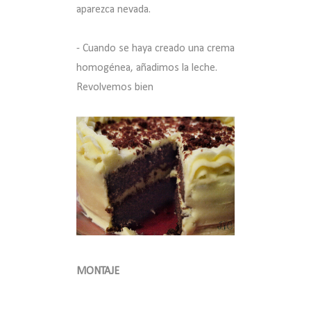
aparezca nevada.
- Cuando se haya creado una crema
homogénea, añadimos la leche.
Revolvemos bien
MONTAJE