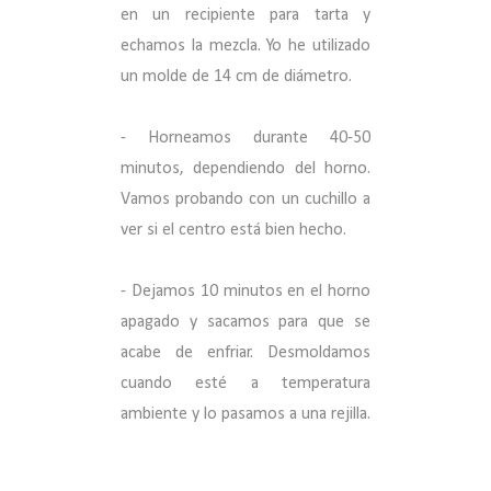
en un recipiente para tarta y
echamos la mezcla. Yo he utilizado
un molde de 14 cm de diámetro.
- Horneamos durante 40-50
minutos, dependiendo del horno.
Vamos probando con un cuchillo a
ver si el centro está bien hecho.
- Dejamos 10 minutos en el horno
apagado y sacamos para que se
acabe de enfriar. Desmoldamos
cuando esté a temperatura
ambiente y lo pasamos a una rejilla.