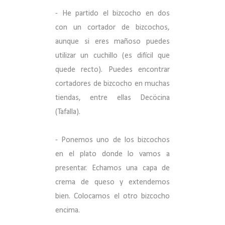
- He partido el bizcocho en dos
con un cortador de bizcochos,
aunque si eres mañoso puedes
utilizar un cuchillo (es difícil que
quede recto). Puedes encontrar
cortadores de bizcocho en muchas
tiendas, entre ellas Decöcina
(Tafalla).
- Ponemos uno de los bizcochos
en el plato donde lo vamos a
presentar. Echamos una capa de
crema de queso y extendemos
bien. Colocamos el otro bizcocho
encima.