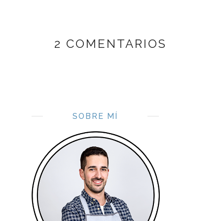
2 COMENTARIOS
SOBRE MÍ