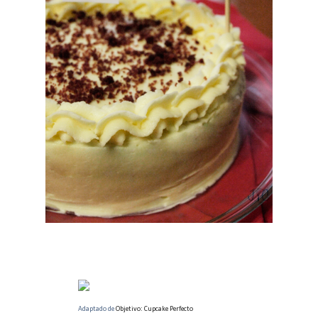
Adaptado de
Objetivo: Cupcake Perfecto