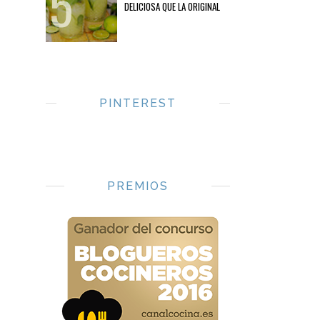
DELICIOSA QUE LA ORIGINAL
PINTEREST
PREMIOS