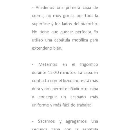
- Añadimos una primera capa de
crema, no muy gorda, por toda la
superficie y los lados del bizcocho.
No tiene que quedar perfecta. Yo
utilizo una espátula metálica para
extenderlo bien.
- Metemos en el frigorífico
durante 15-20 minutos. La capa en
contacto con el bizcocho está más
dura y nos permite añadir otra capa
y conseguir un acabado más
uniforme y más fácil de trabajar.
- Sacamos y agregamos una
segunda capa con la espátula