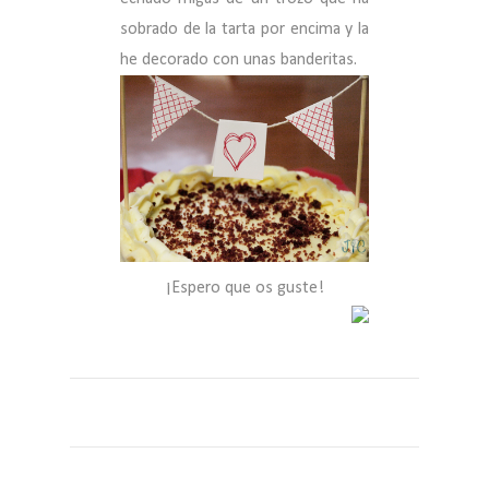
sobrado de la tarta por encima y la
he decorado con unas banderitas.
¡Espero que os guste!