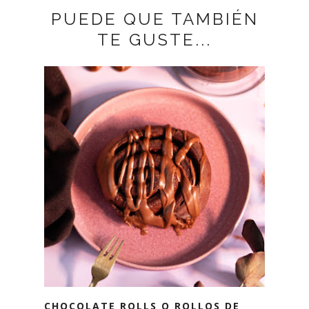
PUEDE QUE TAMBIÉN
TE GUSTE...
CHOCOLATE ROLLS O ROLLOS DE