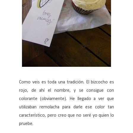
Como veis es toda una tradición. El bizcocho es
rojo, de ahí el nombre, y se consigue con
colorante (obviamente). He llegado a ver que
utilizaban remolacha para darle ese color tan
característico, pero creo que no seré yo quien lo
pruebe.