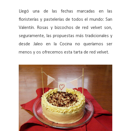
Llegó una de las fechas marcadas en las
floristerías y pastelerías de todos el mundo: San
Valentín. Rosas y bizcochos de red velvet son,
seguramente, las propuestas más tradicionales y
desde Jaleo en la Cocina no queríamos ser
menos y os ofrecemos esta tarta de red velvet.