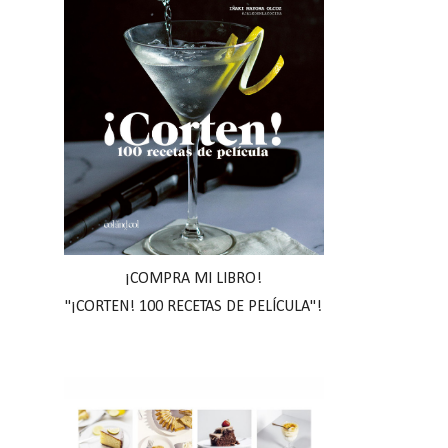
¡COMPRA MI LIBRO!
"¡CORTEN! 100 RECETAS DE PELÍCULA"!