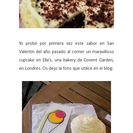
Yo probé por primera vez este sabor en San
Valentín del año pasado al comer un maravilloso
cupcake en Ella's, una bakery de Covent Garden,
en Londres. Os dejo la foto que utilicé en el blog: