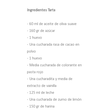
Ingredientes Tarta
- 60 ml de aceite de oliva suave
- 160 gr de azúcar
- 1 huevo
- Una cucharada rasa de cacao en
polvo
- 1 huevo
- Media cucharada de colorante en
pasta rojo
- Una cucharadita y media de
extracto de vainilla
- 125 ml de leche
- Una cucharada de zumo de limón
- 150 gr de harina