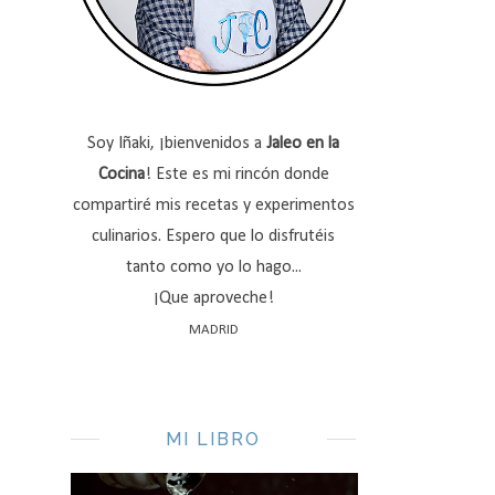
Soy Iñaki, ¡bienvenidos a
Jaleo en la
Cocina
! Este es mi rincón donde
compartiré mis recetas y experimentos
culinarios. Espero que lo disfrutéis
tanto como yo lo hago...
¡Que aproveche!
MADRID
MI LIBRO