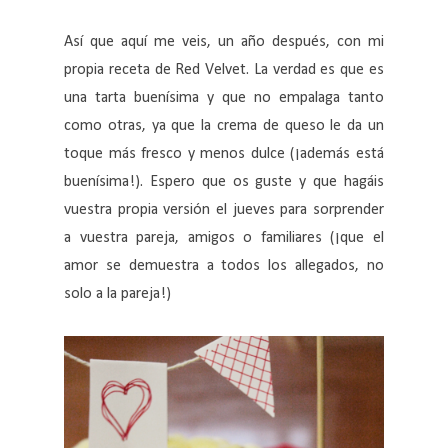
Así que aquí me veis, un año después, con mi
propia receta de Red Velvet. La verdad es que es
una tarta buenísima y que no empalaga tanto
como otras, ya que la crema de queso le da un
toque más fresco y menos dulce (¡además está
buenísima!). Espero que os guste y que hagáis
vuestra propia versión el jueves para sorprender
a vuestra pareja, amigos o familiares (¡que el
amor se demuestra a todos los allegados, no
solo a la pareja!)