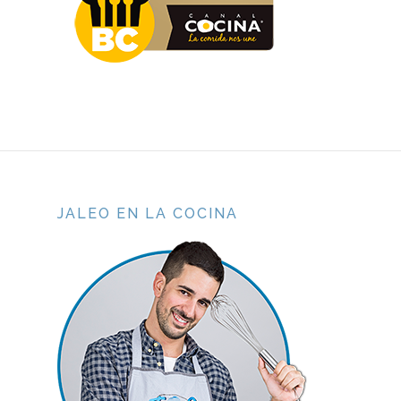
JALEO EN LA COCINA