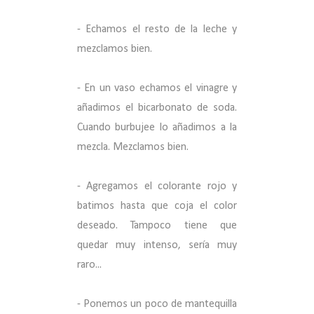
- Echamos el resto de la leche y
mezclamos bien.
- En un vaso echamos el vinagre y
añadimos el bicarbonato de soda.
Cuando burbujee lo añadimos a la
mezcla. Mezclamos bien.
- Agregamos el colorante rojo y
batimos hasta que coja el color
deseado. Tampoco tiene que
quedar muy intenso, sería muy
raro...
- Ponemos un poco de mantequilla