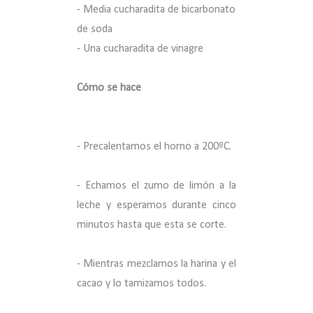
- Media cucharadita de bicarbonato
de soda
- Una cucharadita de vinagre
Cómo se hace
- Precalentamos el horno a 200ºC.
- Echamos el zumo de limón a la
leche y esperamos durante cinco
minutos hasta que esta se corte.
- Mientras mezclamos la harina y el
cacao y lo tamizamos todos.