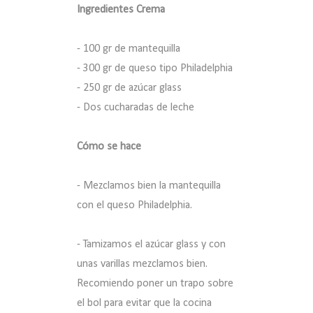
Ingredientes Crema
- 100 gr de mantequilla
- 300 gr de queso tipo Philadelphia
- 250 gr de azúcar glass
- Dos cucharadas de leche
Cómo se hace
- Mezclamos bien la mantequilla
con el queso Philadelphia.
- Tamizamos el azúcar glass y con
unas varillas mezclamos bien.
Recomiendo poner un trapo sobre
el bol para evitar que la cocina